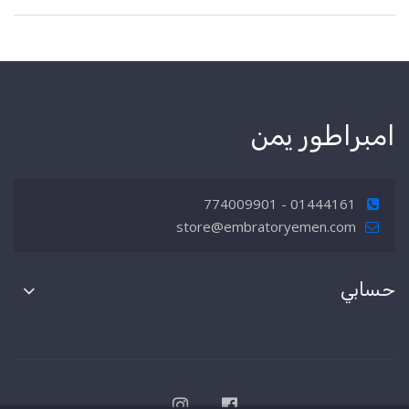
امبراطور يمن
01444161 - 774009901
store@embratoryemen.com
حسابي